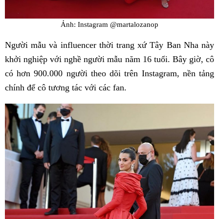
Ảnh: Instagram @martalozanop
Người mẫu và influencer thời trang xứ Tây Ban Nha này
khởi nghiệp với nghề người mẫu năm 16 tuổi. Bây giờ, cô
có hơn 900.000 người theo dõi trên Instagram, nền tảng
chính để cô tương tác với các fan.