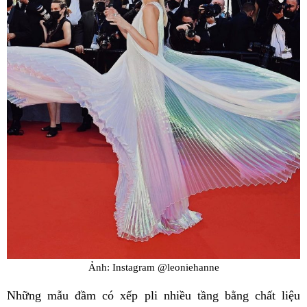
Ảnh: Instagram @leoniehanne
Những mẫu đầm có xếp pli nhiều tầng bằng chất liệu