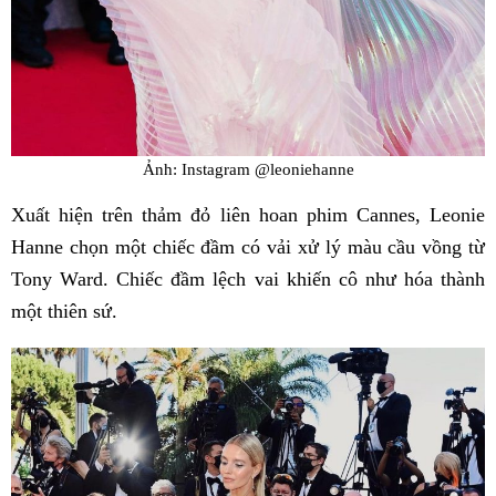
Ảnh: Instagram @leoniehanne
Xuất hiện trên thảm đỏ liên hoan phim Cannes, Leonie
Hanne chọn một chiếc đầm có vải xử lý màu cầu vồng từ
Tony Ward. Chiếc đầm lệch vai khiến cô như hóa thành
một thiên sứ.