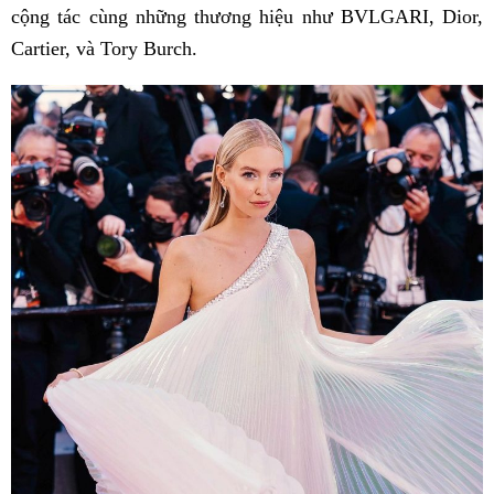
cộng tác cùng những thương hiệu như BVLGARI, Dior,
Cartier, và Tory Burch.