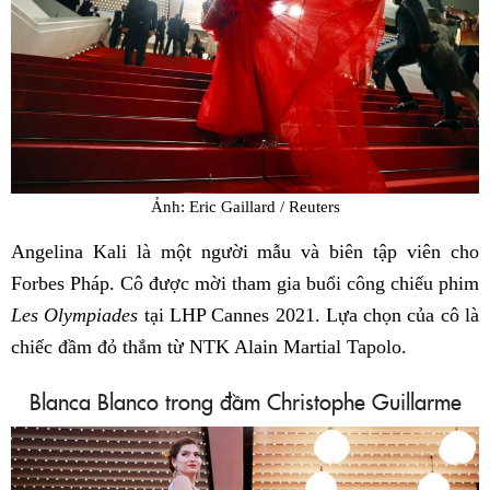
Ảnh: Eric Gaillard / Reuters
Angelina Kali là một người mẫu và biên tập viên cho
Forbes Pháp. Cô được mời tham gia buổi công chiếu phim
Les Olympiades
tại LHP Cannes 2021. Lựa chọn của cô là
chiếc đầm đỏ thắm từ NTK Alain Martial Tapolo.
Blanca Blanco trong đầm Christophe Guillarme