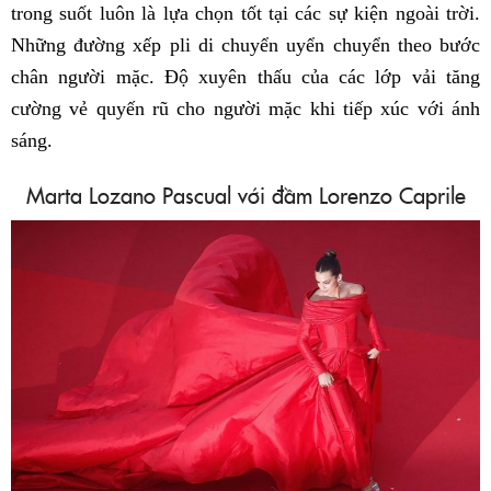
trong suốt luôn là lựa chọn tốt tại các sự kiện ngoài trời.
Những đường xếp pli di chuyển uyển chuyển theo bước
chân người mặc. Độ xuyên thấu của các lớp vải tăng
cường vẻ quyến rũ cho người mặc khi tiếp xúc với ánh
sáng.
Marta Lozano Pascual với đầm Lorenzo Caprile