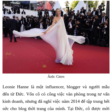
Ảnh: Gtres
Leonie Hanne là một influencer, blogger và người mẫu
đến từ Đức. Vốn cô có công việc văn phòng trong tư vấn
kinh doanh, nhưng đã nghỉ việc năm 2014 để tập trung hết
sức cho blog thời trang của mình. Tại Đức, cô được mời