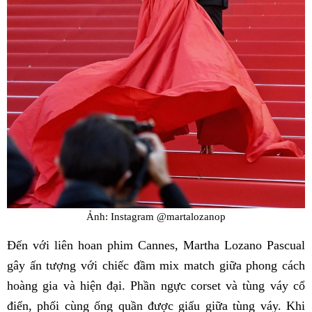
Ảnh: Instagram @martalozanop
Đến với liên hoan phim Cannes, Martha Lozano Pascual
gây ấn tượng với chiếc đầm mix match giữa phong cách
hoàng gia và hiện đại. Phần ngực corset và tùng váy cổ
điển, phối cùng ống quần được giấu giữa tùng váy. Khi