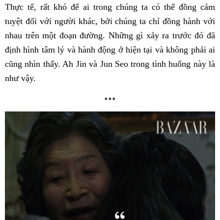
Thực tế, rất khó để ai trong chúng ta có thể đồng cảm
tuyệt đối với người khác, bởi chúng ta chỉ đồng hành với
nhau trên một đoạn đường. Những gì xảy ra trước đó đã
định hình tâm lý và hành động ở hiện tại và không phải ai
cũng nhìn thấy. Ah Jin và Jun Seo trong tình huống này là
như vậy.
***