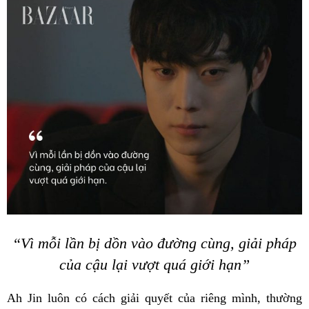
“Vì mỗi lần bị dồn vào đường cùng, giải pháp
của cậu lại vượt quá giới hạn”
Ah Jin luôn có cách giải quyết của riêng mình, thường