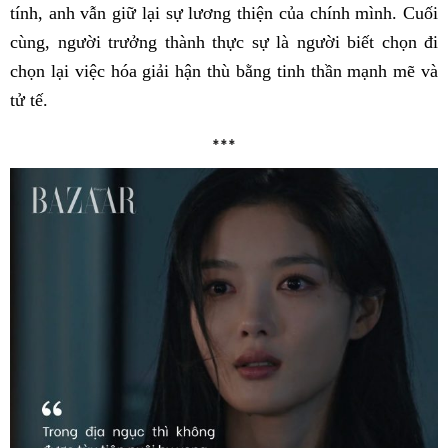
tính, anh vẫn giữ lại sự lương thiện của chính mình. Cuối
cùng, người trưởng thành thực sự là người biết chọn đi
chọn lại việc hóa giải hận thù bằng tinh thần mạnh mẽ và
tử tế.
***