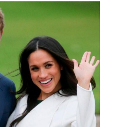
Facebook