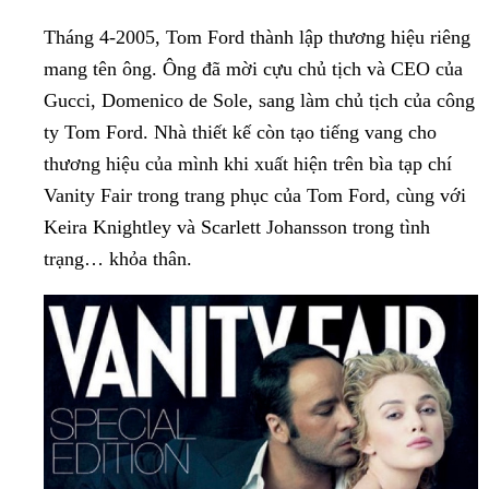
Tháng 4-2005, Tom Ford thành lập thương hiệu riêng
mang tên ông. Ông đã mời cựu chủ tịch và CEO của
Gucci, Domenico de Sole, sang làm chủ tịch của công
ty Tom Ford. Nhà thiết kế còn tạo tiếng vang cho
thương hiệu của mình khi xuất hiện trên bìa tạp chí
Vanity Fair trong trang phục của Tom Ford, cùng với
Keira Knightley và Scarlett Johansson trong tình
trạng… khỏa thân.