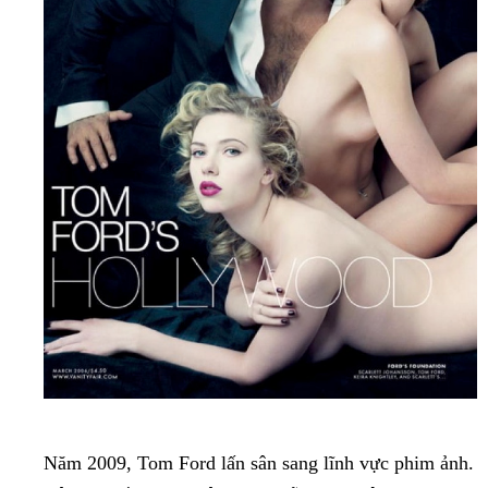
Năm 2009, Tom Ford lấn sân sang lĩnh vực phim ảnh.