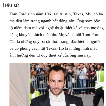
Tiểu sử
Tom Ford sinh năm 1961 tại Austin, Texas, Mỹ, có ba
mẹ đều làm trong ngành bất động sản. Ông sớm bộc
lộ niềm đam mê với nghệ thuật thiết kế và cha mẹ ông
cũng khuyến khích điều đó. Mẹ và bà nội Tom Ford
đều là những quý bà rất thời trang, đặc biệt là người
bà có phong cách rất Texas. Họ là những hình mẫu
ảnh hưởng đến tư duy thiết kế của ông sau này.