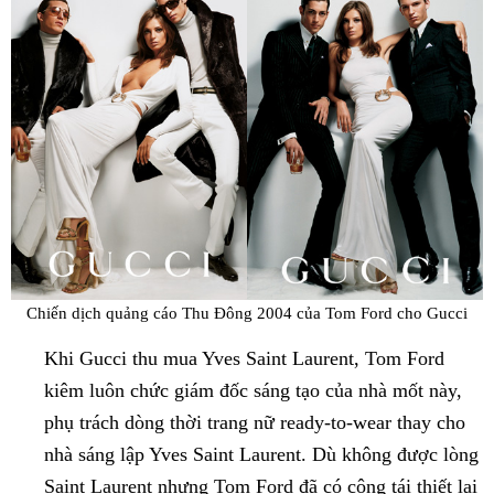
Chiến dịch quảng cáo Thu Đông 2004 của Tom Ford cho Gucci
Khi Gucci thu mua Yves Saint Laurent, Tom Ford
kiêm luôn chức giám đốc sáng tạo của nhà mốt này,
phụ trách dòng thời trang nữ ready-to-wear thay cho
nhà sáng lập Yves Saint Laurent. Dù không được lòng
Saint Laurent nhưng Tom Ford đã có công tái thiết lại