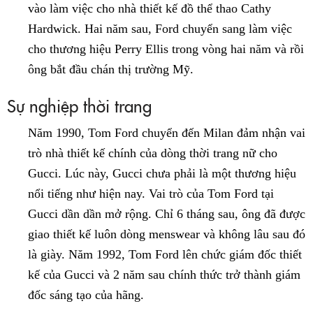
vào làm việc cho nhà thiết kế đồ thể thao Cathy
Hardwick. Hai năm sau, Ford chuyển sang làm việc
cho thương hiệu Perry Ellis trong vòng hai năm và rồi
ông bắt đầu chán thị trường Mỹ.
Sự nghiệp thời trang
Năm 1990, Tom Ford chuyển đến Milan đảm nhận vai
trò nhà thiết kế chính của dòng thời trang nữ cho
Gucci. Lúc này, Gucci chưa phải là một thương hiệu
nổi tiếng như hiện nay. Vai trò của Tom Ford tại
Gucci dần dần mở rộng. Chỉ 6 tháng sau, ông đã được
giao thiết kế luôn dòng menswear và không lâu sau đó
là giày. Năm 1992, Tom Ford lên chức giám đốc thiết
kế của Gucci và 2 năm sau chính thức trở thành giám
đốc sáng tạo của hãng.