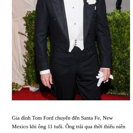
Gia đình Tom Ford chuyển đến Santa Fe, New
Mexico khi ông 11 tuổi. Ông trải qua thời thiếu niên