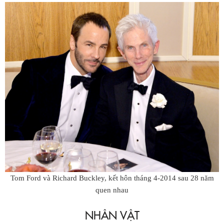
Tom Ford và Richard Buckley, kết hôn tháng 4-2014 sau 28 năm
quen nhau
NHÂN VẬT