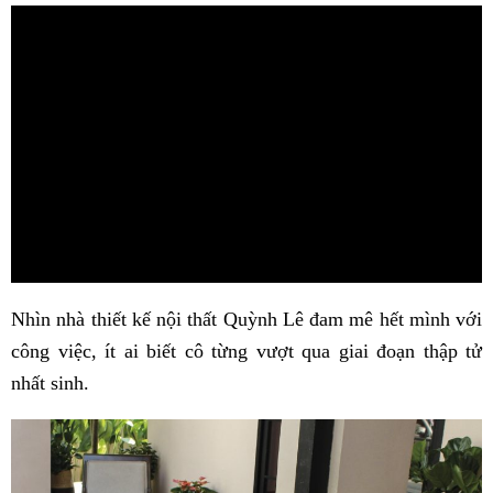
Nhìn nhà thiết kế nội thất Quỳnh Lê đam mê hết mình với
công việc, ít ai biết cô từng vượt qua giai đoạn thập tử
nhất sinh.