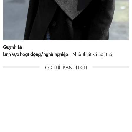
Quỳnh Lê
Lĩnh vực hoạt động/nghề nghiệp
: Nhà thiết kế nội thất