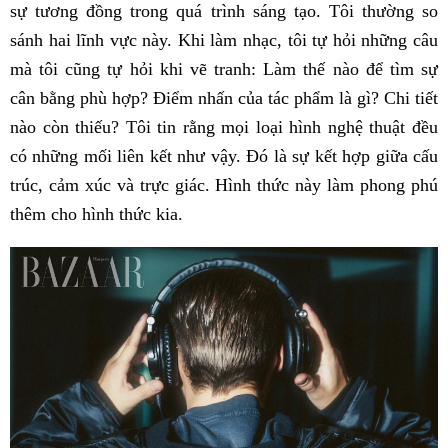
sự tương đồng trong quá trình sáng tạo. Tôi thường so
sánh hai lĩnh vực này. Khi làm nhạc, tôi tự hỏi những câu
mà tôi cũng tự hỏi khi vẽ tranh: Làm thế nào để tìm sự
cân bằng phù hợp? Điểm nhấn của tác phẩm là gì? Chi tiết
nào còn thiếu? Tôi tin rằng mọi loại hình nghệ thuật đều
có những mối liên kết như vậy. Đó là sự kết hợp giữa cấu
trúc, cảm xúc và trực giác. Hình thức này làm phong phú
thêm cho hình thức kia.