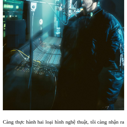
Càng thực hành hai loại hình nghệ thuật, tôi càng nhận ra