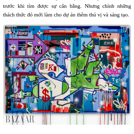
trước khi tìm được sự cân bằng. Nhưng chính những
thách thức đó mới làm cho dự án thêm thú vị và sáng tạo.