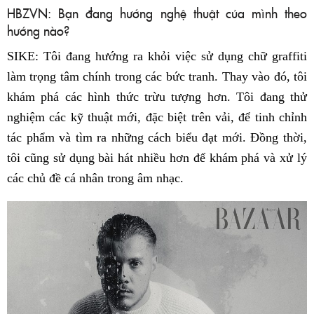
HBZVN: Bạn đang hướng nghệ thuật của mình theo
hướng nào?
SIKE: Tôi đang hướng ra khỏi việc sử dụng chữ graffiti
làm trọng tâm chính trong các bức tranh. Thay vào đó, tôi
khám phá các hình thức trừu tượng hơn. Tôi đang thử
nghiệm các kỹ thuật mới, đặc biệt trên vải, để tinh chỉnh
tác phẩm và tìm ra những cách biểu đạt mới. Đồng thời,
tôi cũng sử dụng bài hát nhiều hơn để khám phá và xử lý
các chủ đề cá nhân trong âm nhạc.