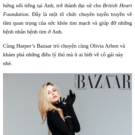
hứng nổi tiếng tại Anh, trở thành đại sứ cho
British Heart
Foundation
. Đây là một tổ chức chuyên tuyên truyền về
tầm quan trọng của sức khỏe tim mạch và giúp đỡ những
bệnh nhân bệnh tim ở Anh.
Cùng Harper’s Bazaar trò chuyện cùng Olivia Arben và
khám phá những điều lý thú mà ít ai biết về cô gái này
nhé.