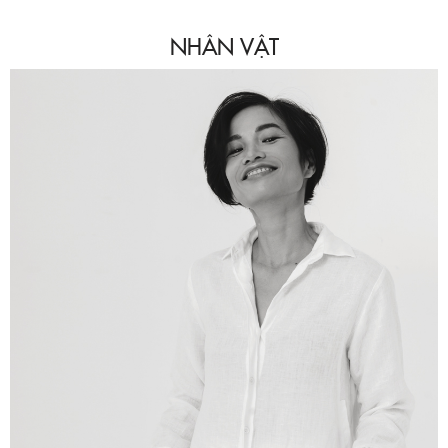
NHÂN VẬT