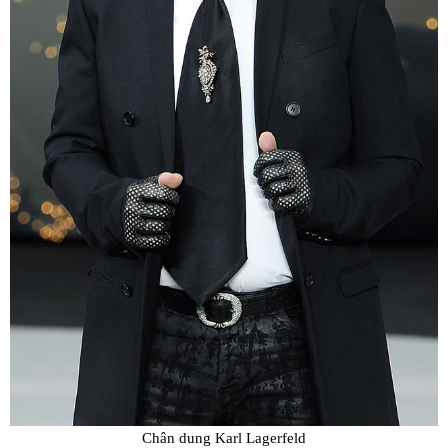
Chân dung Karl Lagerfeld