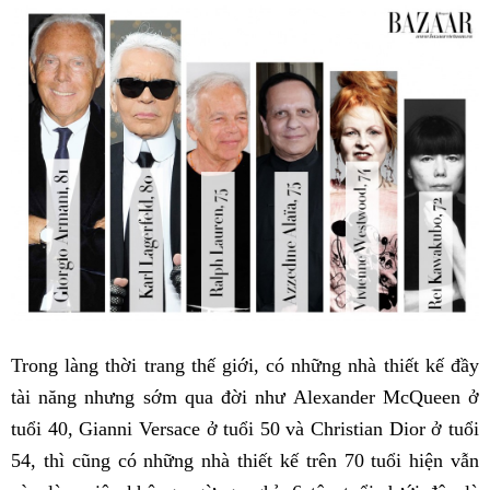
Trong làng thời trang thế giới, có những nhà thiết kế đầy
tài năng nhưng sớm qua đời như Alexander McQueen ở
tuổi 40, Gianni Versace ở tuổi 50 và Christian Dior ở tuổi
54, thì cũng có những nhà thiết kế trên 70 tuổi hiện vẫn