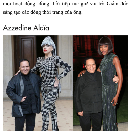
mọi hoạt động, đồng thời tiếp tục giữ vai trò Giám đốc
sáng tạo các dòng thời trang của ông.
Azzedine Alaïa