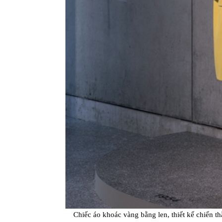
Chiếc áo khoác vàng bằng len, thiết kế chiến th