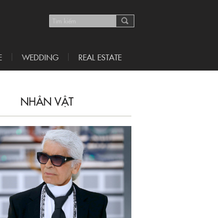
E
WEDDING
REAL ESTATE
NHÂN VẬT