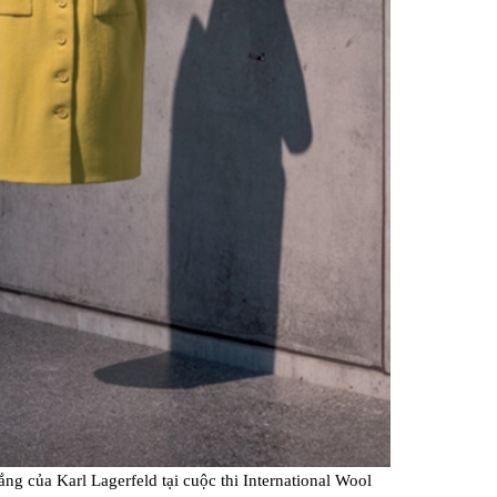
ắng của Karl Lagerfeld tại cuộc thi International Wool