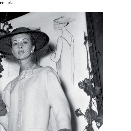
cretariat