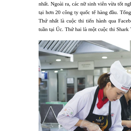
nhất. Ngoài ra, các nữ sinh viên vừa tốt ng
tại hơn 20 công ty quốc tế hàng đầu. Tổng
Thứ nhất là cuộc thi tiến hành qua Fac
tuần tại Úc. Thứ hai là một cuộc thi Shark