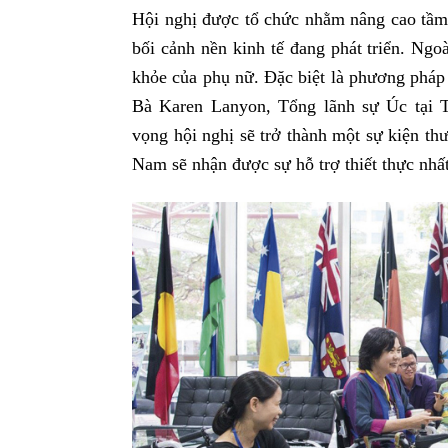
Hội nghị được tổ chức nhằm nâng cao tầm 
bối cảnh nền kinh tế đang phát triển. Ngo
khỏe của phụ nữ. Đặc biệt là phương pháp
Bà Karen Lanyon, Tổng lãnh sự Úc tại 
vọng hội nghị sẽ trở thành một sự kiện th
Nam sẽ nhận được sự hỗ trợ thiết thực nhất