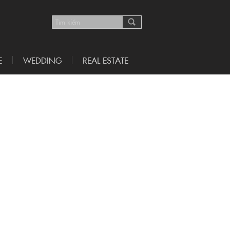
E
WEDDING
REAL ESTATE