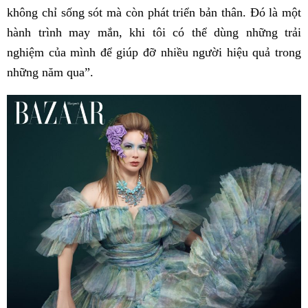
không chỉ sống sót mà còn phát triển bản thân. Đó là một
hành trình may mắn, khi tôi có thể dùng những trải
nghiệm của mình để giúp đỡ nhiều người hiệu quả trong
những năm qua”.