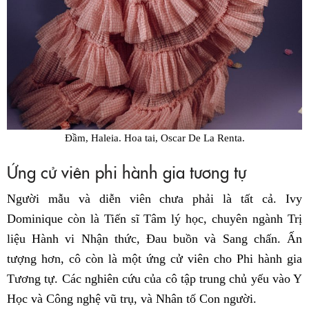
Đầm, Haleia. Hoa tai, Oscar De La Renta.
Ứng cử viên phi hành gia tương tự
Người mẫu và diễn viên chưa phải là tất cả. Ivy
Dominique còn là Tiến sĩ Tâm lý học, chuyên ngành Trị
liệu Hành vi Nhận thức, Đau buồn và Sang chấn. Ấn
tượng hơn, cô còn là một ứng cử viên cho Phi hành gia
Tương tự. Các nghiên cứu của cô tập trung chủ yếu vào Y
Học và Công nghệ vũ trụ, và Nhân tố Con người.