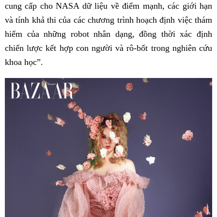
cung cấp cho NASA dữ liệu về điểm mạnh, các giới hạn
và tính khả thi của các chương trình hoạch định việc thám
hiểm của những robot nhân dạng, đồng thời xác định
chiến lược kết hợp con người và rô-bốt trong nghiên cứu
khoa học”.