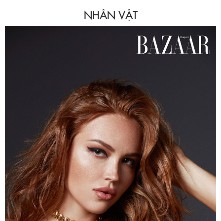
NHÂN VẬT