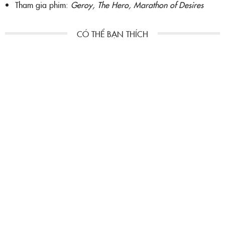
Tham gia phim:
Geroy,
The Hero,
Marathon of Desires