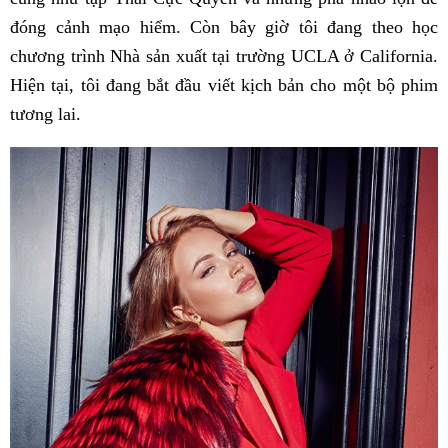
đóng cảnh mạo hiểm. Còn bây giờ tôi đang theo học
chương trình Nhà sản xuất tại trường UCLA ở California.
Hiện tại, tôi đang bắt đầu viết kịch bản cho một bộ phim
tương lai.