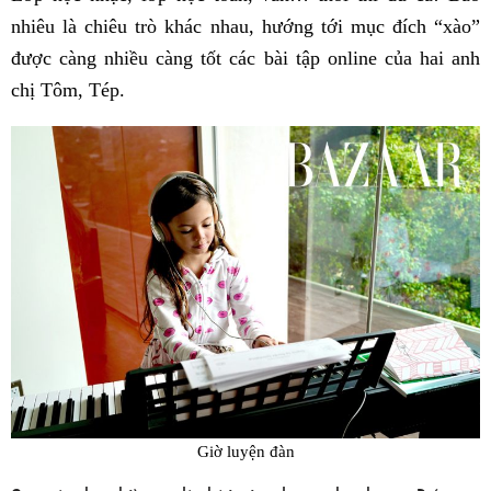
nhiêu là chiêu trò khác nhau, hướng tới mục đích “xào”
được càng nhiều càng tốt các bài tập online của hai anh
chị Tôm, Tép.
Giờ luyện đàn