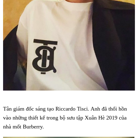
Tân giám đốc sáng tạo Riccardo Tisci. Anh đã thổi hồn
vào những thiết kế trong bộ sưu tập Xuân Hè 2019 của
nhà mốt Burberry.