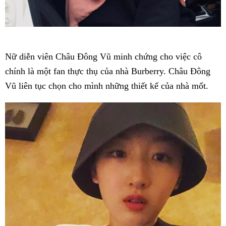
Nữ diễn viên Châu Đông Vũ minh chứng cho việc cô
chính là một fan thực thụ của nhà Burberry. Châu Đông
Vũ liên tục chọn cho mình những thiết kế của nhà mốt.