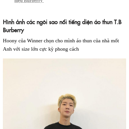
hiệu Burberry
Hình ảnh các ngôi sao nổi tiếng diện áo thun T.B
Burberry
Hoony của Winner chọn cho mình áo thun của nhà mốt
Anh với size lớn cực kỳ phong cách