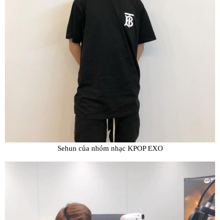
Sehun của nhóm nhạc KPOP EXO