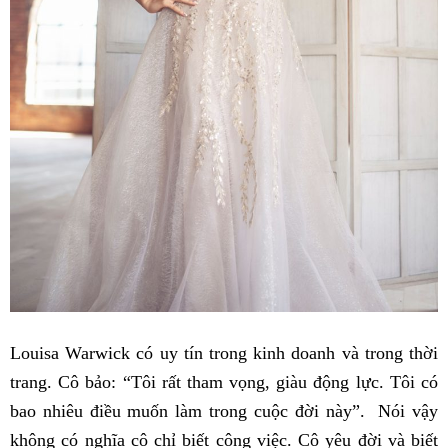
Louisa Warwick có uy tín trong kinh doanh và trong thời
trang. Cô bảo: “Tôi rất tham vọng, giàu động lực. Tôi có
bao nhiêu điều muốn làm trong cuộc đời này”. Nói vậy
không có nghĩa cô chỉ biết công việc. Cô yêu đời và biết