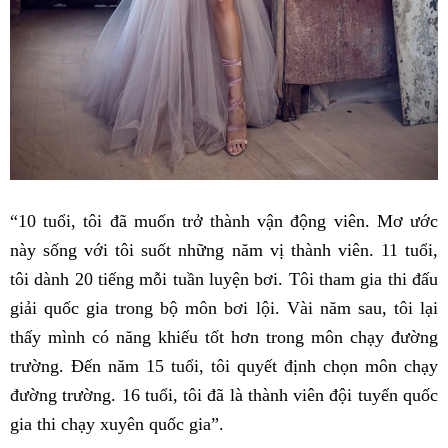
“10 tuổi, tôi đã muốn trở thành vận động viên. Mơ ước
này sống với tôi suốt những năm vị thành viên. 11 tuổi,
tôi dành 20 tiếng mỗi tuần luyện bơi. Tôi tham gia thi đấu
giải quốc gia trong bộ môn bơi lội. Vài năm sau, tôi lại
thấy mình có năng khiếu tốt hơn trong môn chạy đường
trường. Đến năm 15 tuổi, tôi quyết định chọn môn chạy
đường trường. 16 tuổi, tôi đã là thành viên đội tuyển quốc
gia thi chạy xuyên quốc gia”.