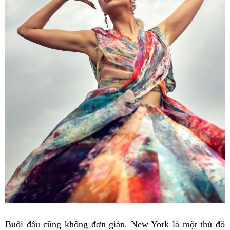
Buổi đầu cũng không đơn giản. New York là một thủ đô