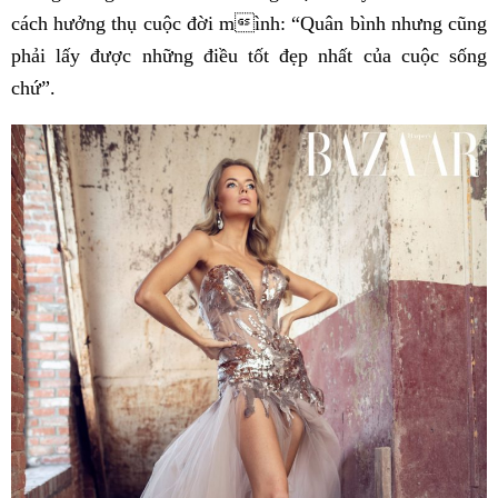
cách hưởng thụ cuộc đời mình: “Quân bình nhưng cũng
phải lấy được những điều tốt đẹp nhất của cuộc sống
chứ”.