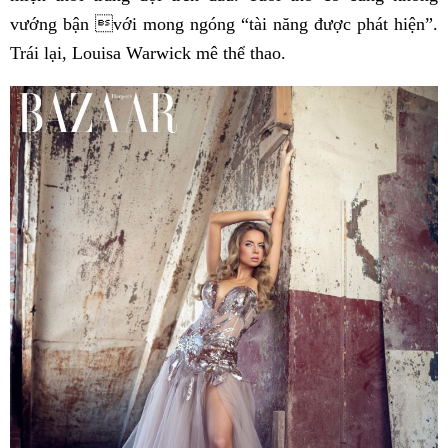
vướng bận với mong ngóng “tài năng được phát hiện”.
Trái lại, Louisa Warwick mê thể thao.