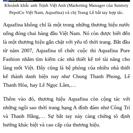
Khoảnh khắc anh Trịnh Việt Anh (Marketing Manager của Suntory
PepsiCo Việt Nam, Aquafina) và chị Trang Lê bắt tay hợp tác.
Aquafina không chỉ là một trong những thương hiệu nước
uống đóng chai hàng đầu Việt Nam. Nó còn được biết đến
là một thương hiệu gắn chặt với yếu tố thời trang. Bắt đầu
từ năm 2007, Aquafina tổ chức cuộc thi Aquafina Pure
Fashion nhằm tìm kiếm các nhà thiết kế trẻ tài năng cho
làng mốt Việt. Đây cũng là bệ phóng của nhiều nhà thiết
kế thành danh hiện nay như Chung Thanh Phong, Lê
Thanh Hòa, hay Lê Ngọc Lâm,…
Thêm vào đó, thương hiệu Aquafina còn cộng tác với
những ngôi sao thời trang hạng A đình đám như Công Trí
và Thanh Hằng,… Sự bắt tay này càng chứng tỏ định
hướng khác biệt và cao cấp của thương hiệu.