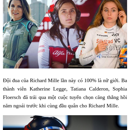
Đội đua của Richard Mille lần này có 100% là nữ giới. Ba
thành viên Katherine Legge, Tatiana Calderon, Sophia
Floersch đã trải qua một cuộc tuyển chọn căng thẳng hồi
năm ngoái trước khi cùng đầu quân cho Richard Mille.