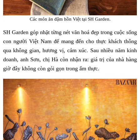
Các món ăn đậm hồn Việt tại SH Garden.
SH Garden góp nhặt từng nét văn hoá đẹp trong cuộc sống
con người Việt Nam để mang đến cho thực khách thông
qua không gian, hương vị, cảm xúc. Sau nhiều năm kinh
doanh, anh Sơn, chị Hà còn nhận ra: giá trị của nhà hàng
giờ đây không còn gói gọn trong ẩm thực.