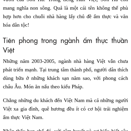
mang nghĩa non sông. Quả là một cái tên không thể phù
hợp hơn cho chuỗi nhà hàng lấy chủ đề ẩm thực và văn
hóa dân tộc!
Tiên phong trong ngành ẩm thực thuần
Việt
Những năm 2003-2005, ngành nhà hàng Việt vẫn chưa
phát triển mạnh. Tại trung tâm thành phố, người dân thích
dùng bữa ở những khách sạn năm sao, với phong cách
châu Âu. Món ăn nấu theo kiểu Pháp.
Chẳng những du khách đến Việt Nam mà cả những người
Việt xa gia đình, quê hương đều ít có cơ hội trải nghiệm
ẩm thực Việt Nam.