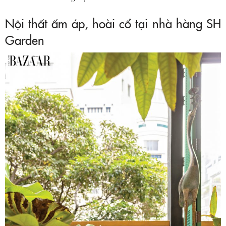
Nội thất ấm áp, hoài cổ tại nhà hàng SH
Garden