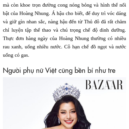
mà còn khoe trọn đường cong nóng bỏng và hình thể nổi
bật của Hoàng Nhung. Á hậu cho biết, để duy trì vóc dáng
và giữ gìn nhan sắc, nàng hậu đến từ Thủ đô đã rất chăm
chỉ luyện tập thể thao và chú trọng chế độ dinh dưỡng.
Thực đơn hàng ngày của Hoàng Nhung thường có nhiều
rau xanh, uống nhiều nước. Cô hạn chế đồ ngọt và nước
uống có gas.
Người phụ nữ Việt cũng bền bỉ như tre