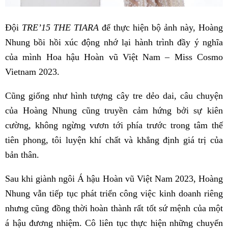
Đội
TRE’15 THE TIARA
để thực hiện bộ ảnh này, Hoàng
Nhung bồi hồi xúc động nhớ lại hành trình đầy ý nghĩa
của mình Hoa hậu Hoàn vũ Việt Nam – Miss Cosmo
Vietnam 2023.
Cũng giống như hình tượng cây tre dẻo dai, câu chuyện
của Hoàng Nhung cũng truyền cảm hứng bởi sự kiên
cường, không ngừng vươn tới phía trước trong tâm thế
tiên phong, tôi luyện khí chất và khẳng định giá trị của
bản thân.
Sau khi giành ngôi Á hậu Hoàn vũ Việt Nam 2023, Hoàng
Nhung vẫn tiếp tục phát triển công việc kinh doanh riêng
nhưng cũng đồng thời hoàn thành rất tốt sứ mệnh của một
á hậu đương nhiệm. Cô liên tục thực hiện những chuyến