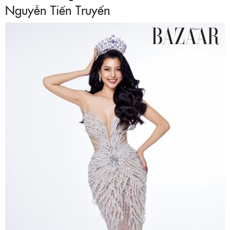
Nguyễn Tiến Truyển