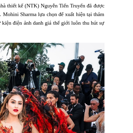
hà thiết kế (NTK) Nguyễn Tiến Truyển đã được
Facebook
. Mohini Sharma lựa chọn để xuất hiện tại thảm
iện điện ảnh danh giá thế giới luôn thu hút sự