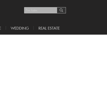
E
WEDDING
REAL ESTATE