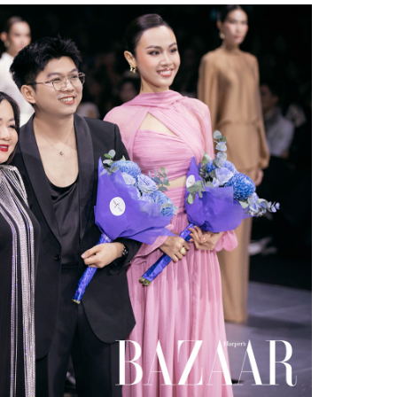
Facebook