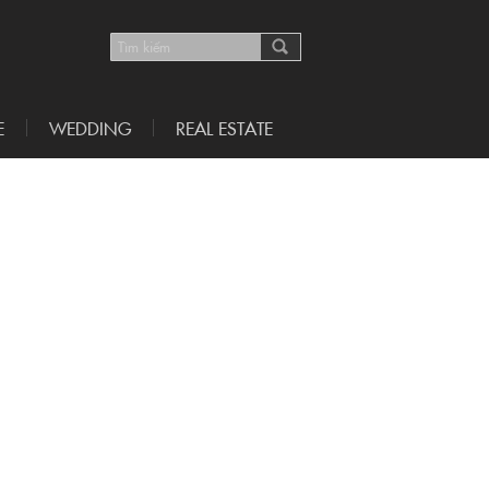
E
WEDDING
REAL ESTATE