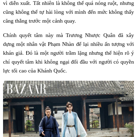
vì diễn xuất. Tất nhiên là không thể quá nóng ruột, nhưng
cũng không thể tự hài lòng với mình đến mức không thấy
căng thẳng trước một cảnh quay.
Chính quyết tâm này mà Trương Nhược Quân đã xây
dựng một nhân vật Phạm Nhàn để lại nhiều ấn tượng với
khán giả. Đó là một người trầm lặng nhưng thể hiện rõ ý
chí quyết tâm khi không ngại đối đầu với người có quyền
lực tối cao của Khánh Quốc.