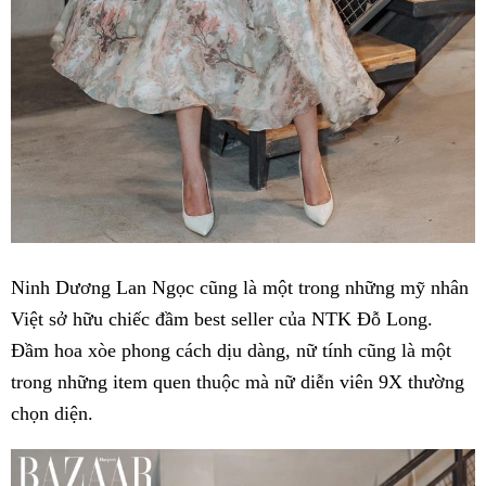
Ninh Dương Lan Ngọc cũng là một trong những mỹ nhân
Việt sở hữu chiếc đầm best seller của NTK Đỗ Long.
Đầm hoa xòe phong cách dịu dàng, nữ tính cũng là một
trong những item quen thuộc mà nữ diễn viên 9X thường
chọn diện.