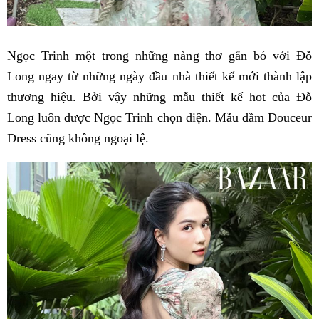
Ngọc Trinh một trong những nàng thơ gắn bó với Đỗ
Long ngay từ những ngày đầu nhà thiết kế mới thành lập
thương hiệu. Bởi vậy những mẫu thiết kế hot của Đỗ
Long luôn được Ngọc Trinh chọn diện. Mẫu đầm Douceur
Dress cũng không ngoại lệ.