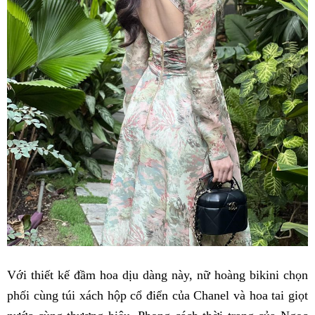
Với thiết kế đầm hoa dịu dàng này, nữ hoàng bikini chọn
phối cùng túi xách hộp cổ điển của Chanel và hoa tai giọt