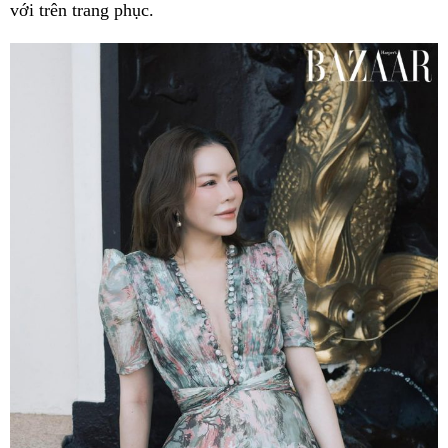
với trên trang phục.