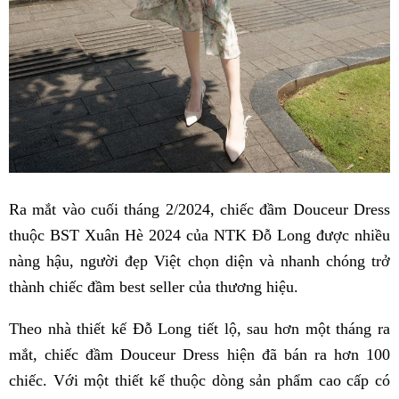
Ra mắt vào cuối tháng 2/2024, chiếc đầm Douceur Dress
thuộc BST Xuân Hè 2024 của NTK Đỗ Long được nhiều
nàng hậu, người đẹp Việt chọn diện và nhanh chóng trở
thành chiếc đầm best seller của thương hiệu.
Theo nhà thiết kế Đỗ Long tiết lộ, sau hơn một tháng ra
mắt, chiếc đầm Douceur Dress hiện đã bán ra hơn 100
chiếc. Với một thiết kế thuộc dòng sản phẩm cao cấp có