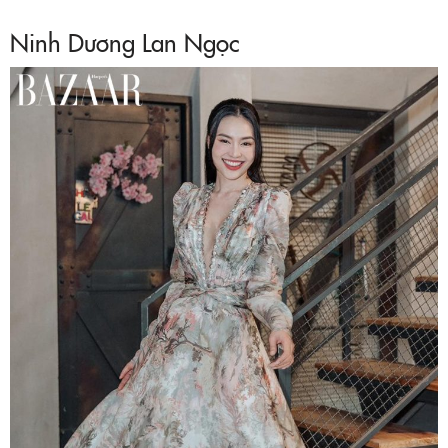
Ninh Dương Lan Ngọc