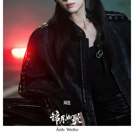
Ảnh: Weibo