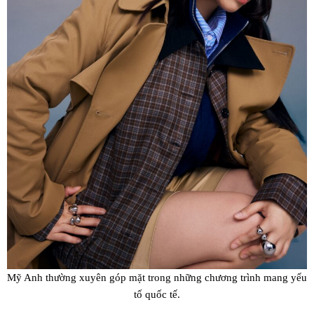
Mỹ Anh thường xuyên góp mặt trong những chương trình mang yếu
tố quốc tế.