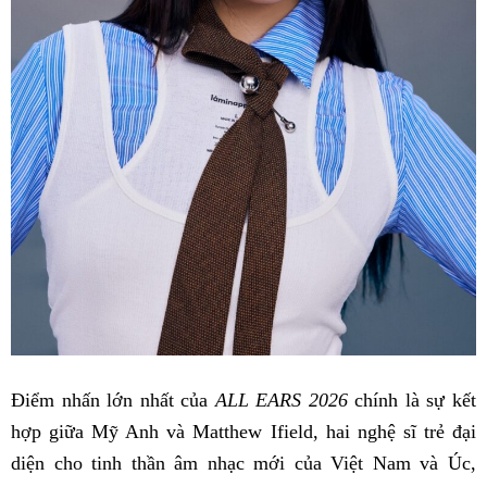
Điểm nhấn lớn nhất của
ALL EARS 2026
chính là sự kết
hợp giữa Mỹ Anh và Matthew Ifield, hai nghệ sĩ trẻ đại
diện cho tinh thần âm nhạc mới của Việt Nam và Úc,