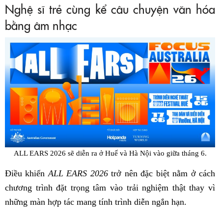
Nghệ sĩ trẻ cùng kể câu chuyện văn hóa
bằng âm nhạc
ALL EARS 2026 sẽ diễn ra ở Huế và Hà Nội vào giữa tháng 6.
Điều khiến
ALL EARS 2026
trở nên đặc biệt nằm ở cách
chương trình đặt trọng tâm vào trải nghiệm thật thay vì
những màn hợp tác mang tính trình diễn ngắn hạn.