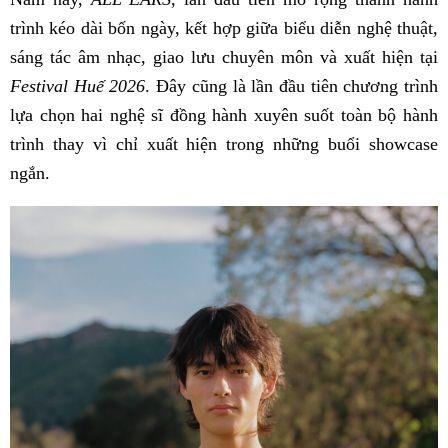
trình kéo dài bốn ngày, kết hợp giữa biểu diễn nghệ thuật,
sáng tác âm nhạc, giao lưu chuyên môn và xuất hiện tại
Festival Huế 2026
. Đây cũng là lần đầu tiên chương trình
lựa chọn hai nghệ sĩ đồng hành xuyên suốt toàn bộ hành
trình thay vì chỉ xuất hiện trong những buổi showcase
ngắn.