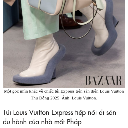
Một góc nhìn khác về chiếc túi Express trên sàn diễn Louis Vuitton
Thu Đông 2025. Ảnh: Louis Vuitton.
Túi Louis Vuitton Express tiếp nối di sản
du hành của nhà mốt Pháp