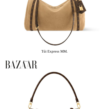
Túi Express MM.