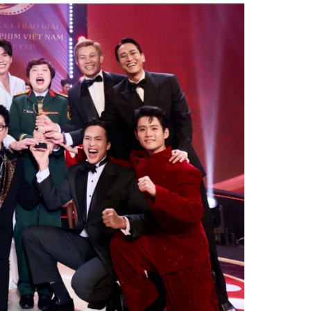
Facebook