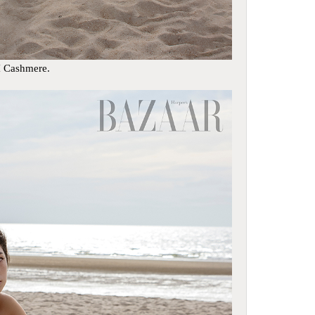
 Cashmere.