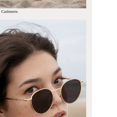
 Cashmere.