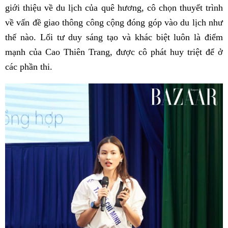
giới thiệu về du lịch của quê hương, cô chọn thuyết trình
về vấn đề giao thông công cộng đóng góp vào du lịch như
thế nào. Lối tư duy sáng tạo và khác biệt luôn là điểm
mạnh của Cao Thiên Trang, được cô phát huy triệt để ở
các phần thi.