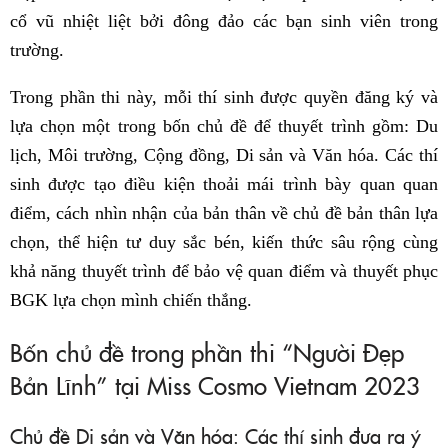
cổ vũ nhiệt liệt bởi đông đảo các bạn sinh viên trong
trường.
Trong phần thi này, mỗi thí sinh được quyền đăng ký và
lựa chọn một trong bốn chủ đề để thuyết trình gồm: Du
lịch, Môi trường, Cộng đồng, Di sản và Văn hóa. Các thí
sinh được tạo điều kiện thoải mái trình bày quan quan
điểm, cách nhìn nhận của bản thân về chủ đề bản thân lựa
chọn, thể hiện tư duy sắc bén, kiến thức sâu rộng cùng
khả năng thuyết trình để bảo vệ quan điểm và thuyết phục
BGK lựa chọn mình chiến thắng.
Bốn chủ đề trong phần thi “Người Đẹp
Bản Lĩnh” tại Miss Cosmo Vietnam 2023
Chủ đề Di sản và Văn hóa: Các thí sinh đưa ra ý