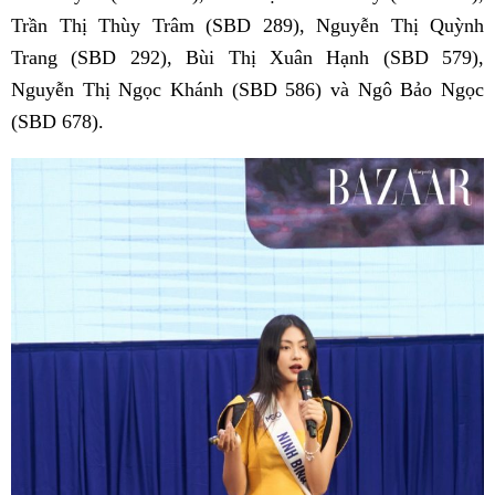
Trần Thị Thùy Trâm (SBD 289), Nguyễn Thị Quỳnh
Trang (SBD 292), Bùi Thị Xuân Hạnh (SBD 579),
Nguyễn Thị Ngọc Khánh (SBD 586) và Ngô Bảo Ngọc
(SBD 678).