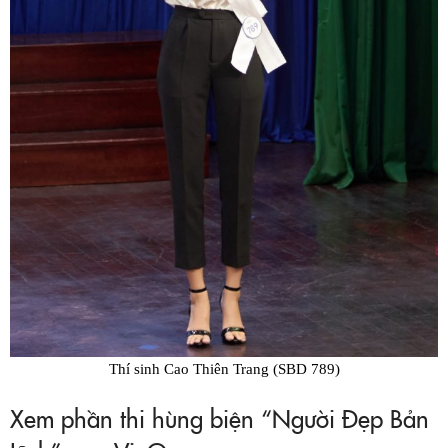
Thí sinh Cao Thiên Trang (SBD 789)
Xem phần thi hùng biện “Người Đẹp Bản