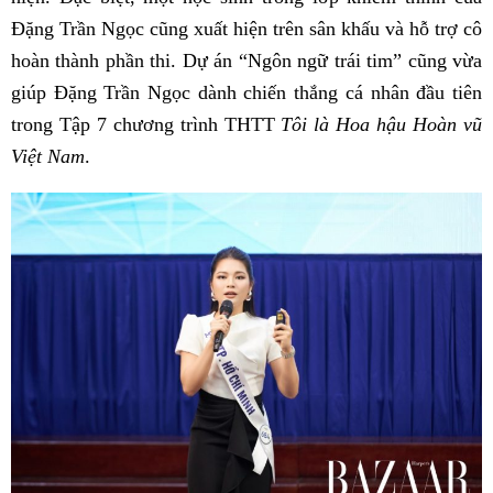
Đặng Trần Ngọc cũng xuất hiện trên sân khấu và hỗ trợ cô
hoàn thành phần thi. Dự án “Ngôn ngữ trái tim” cũng vừa
giúp Đặng Trần Ngọc dành chiến thắng cá nhân đầu tiên
trong Tập 7 chương trình THTT
Tôi là Hoa hậu Hoàn vũ
Việt Nam
.