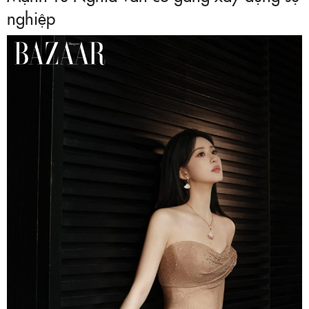
nghiệp