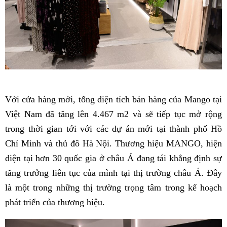
Với cửa hàng mới, tổng diện tích bán hàng của Mango tại
Việt Nam đã tăng lên 4.467 m2 và sẽ tiếp tục mở rộng
trong thời gian tới với các dự án mới tại thành phố Hồ
Chí Minh và thủ đô Hà Nội. Thương hiệu MANGO, hiện
diện tại hơn 30 quốc gia ở châu Á đang tái khẳng định sự
tăng trưởng liên tục của mình tại thị trường châu Á. Đây
là một trong những thị trường trọng tâm trong kế hoạch
phát triển của thương hiệu.