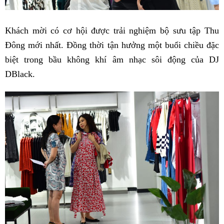
Khách mời có cơ hội được trải nghiệm bộ sưu tập Thu
Đông mới nhất. Đồng thời tận hưởng một buổi chiều đặc
biệt trong bầu không khí âm nhạc sôi động của DJ
DBlack.