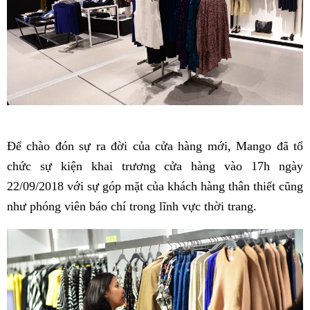
Để chào đón sự ra đời của cửa hàng mới, Mango đã tổ
chức sự kiện khai trương cửa hàng vào 17h ngày
22/09/2018 với sự góp mặt của khách hàng thân thiết cũng
như phóng viên báo chí trong lĩnh vực thời trang.