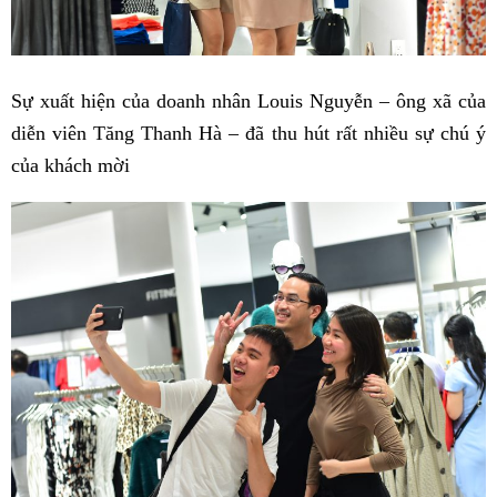
Sự xuất hiện của doanh nhân Louis Nguyễn – ông xã của
diễn viên Tăng Thanh Hà – đã thu hút rất nhiều sự chú ý
của khách mời