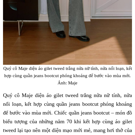
Quý cô Maje diện áo gilet tweed trắng nửa nữ tính, nửa nổi loạn, kết
hợp cùng quần jeans bootcut phóng khoáng để bước vào mùa mới.
Ảnh: Maje
Quý cô Maje diện áo gilet tweed trắng nửa nữ tính, nửa
nổi loạn, kết hợp cùng quần jeans bootcut phóng khoáng
để bước vào mùa mới. Chiếc quần jeans bootcut – món đồ
biểu tượng của những năm 70 khi kết hợp cùng áo gilet
tweed lại tạo nên một diện mạo mới mẻ, mang hơi thở của