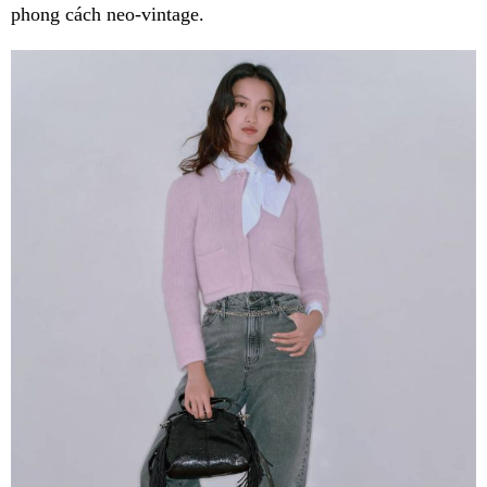
phong cách neo-vintage.