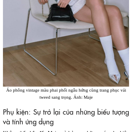
Áo phông vintage màu phai phối ngẫu hứng cùng trang phục vải
tweed sang trọng. Ảnh: Maje
Phụ kiện: Sự trở lại của những biểu tượng
và tính ứng dụng