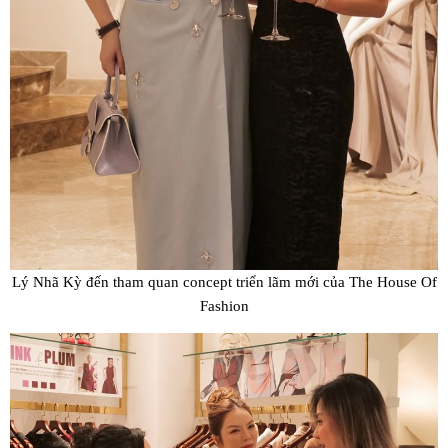
Lý Nhã Kỳ đến tham quan concept triển lãm mới của The House Of
Fashion