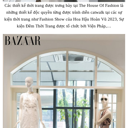
Các thiết kế thời trang được trưng bày tại The House Of Fashion là
những thiết kế độc quyền từng được trình diễn catwalk tại các sự
kiện thời trang như Fashion Show của Hoa Hậu Hoàn Vũ 2023, Sự
kiện Đêm Thời Trang được tổ chức bởi Viện Pháp,…