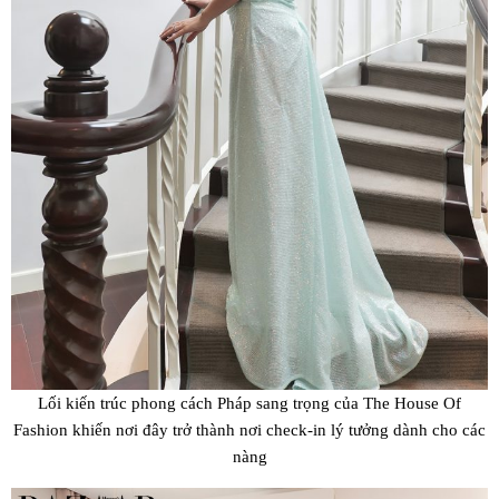
Lối kiến trúc phong cách Pháp sang trọng của The House Of
Fashion khiến nơi đây trở thành nơi check-in lý tưởng dành cho các
nàng