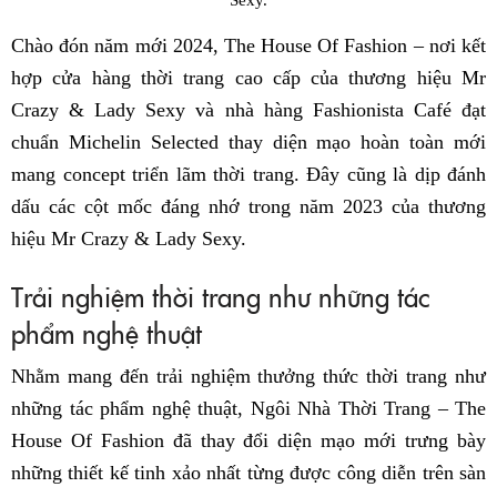
Chào đón năm mới 2024, The House Of Fashion – nơi kết
hợp cửa hàng thời trang cao cấp của thương hiệu Mr
Crazy & Lady Sexy và nhà hàng Fashionista Café đạt
chuẩn Michelin Selected thay diện mạo hoàn toàn mới
mang concept triển lãm thời trang. Đây cũng là dịp đánh
dấu các cột mốc đáng nhớ trong năm 2023 của thương
hiệu Mr Crazy & Lady Sexy.
Trải nghiệm thời trang như những tác
phẩm nghệ thuật
Nhằm mang đến trải nghiệm thưởng thức thời trang như
những tác phẩm nghệ thuật, Ngôi Nhà Thời Trang – The
House Of Fashion đã thay đổi diện mạo mới trưng bày
những thiết kế tinh xảo nhất từng được công diễn trên sàn