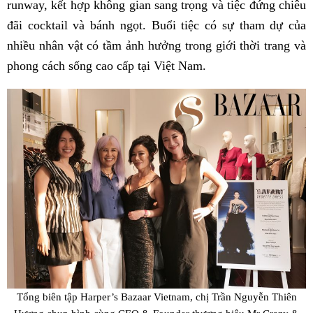
runway, kết hợp không gian sang trọng và tiệc đứng chiêu
đãi cocktail và bánh ngọt. Buổi tiệc có sự tham dự của
nhiều nhân vật có tầm ảnh hưởng trong giới thời trang và
phong cách sống cao cấp tại Việt Nam.
Tổng biên tập Harper’s Bazaar Vietnam, chị Trần Nguyễn Thiên