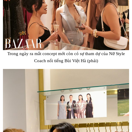
Trong ngày ra mắt concept mới còn có sự tham dự của Nữ Style
Coach nổi tiếng Bùi Việt Hà (phải)