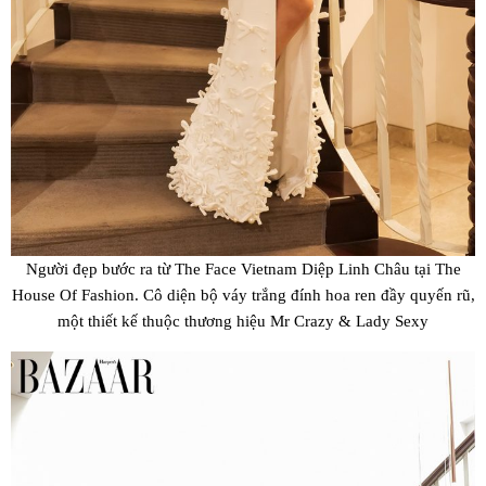
Người đẹp bước ra từ The Face Vietnam Diệp Linh Châu tại The
House Of Fashion. Cô diện bộ váy trắng đính hoa ren đầy quyến rũ,
một thiết kế thuộc thương hiệu Mr Crazy & Lady Sexy