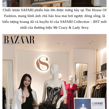
Chiếc khăn SAFARI phiên bản lớn được trưng bày tại The House Of
Fashion, mang hình ảnh chú báo hoa mai bơi ngược dòng sông, là
biểu tượng hoang dã và huyền bí của SAFARI Collection – BST mới
nhất của thương hiệu Mr Crazy & Lady Sexy