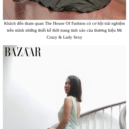
Khách đến tham quan The House Of Fashion có cơ hội trải nghiệm
trên mình những thiết kế thời trang tinh xảo của thương hiệu Mr
Crazy & Lady Sexy