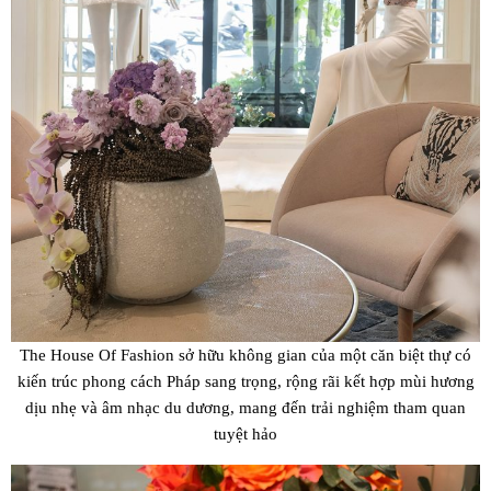
The House Of Fashion sở hữu không gian của một căn biệt thự có
kiến trúc phong cách Pháp sang trọng, rộng rãi kết hợp mùi hương
dịu nhẹ và âm nhạc du dương, mang đến trải nghiệm tham quan
tuyệt hảo