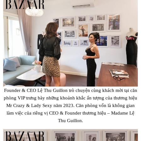
Founder & CEO Lệ Thu Guillon trò chuyện cùng khách mời tại căn
phòng VIP trưng bày những khoảnh khắc ấn tượng của thương hiệu
Mr Crazy & Lady Sexy năm 2023. Căn phòng vốn là không gian
làm việc của riêng vị CEO & Founder thương hiệu – Madame Lệ
Thu Guillon.