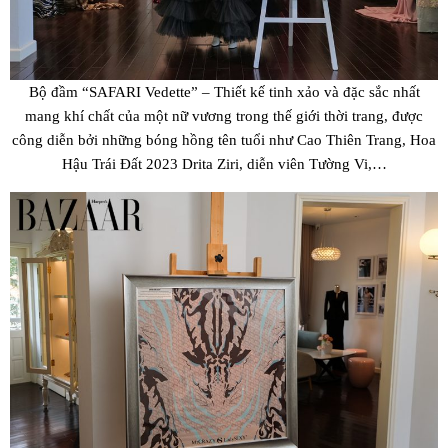
Bộ đầm “SAFARI Vedette” – Thiết kế tinh xảo và đặc sắc nhất
mang khí chất của một nữ vương trong thế giới thời trang, được
công diễn bởi những bóng hồng tên tuổi như Cao Thiên Trang, Hoa
Hậu Trái Đất 2023 Drita Ziri, diễn viên Tường Vi,…