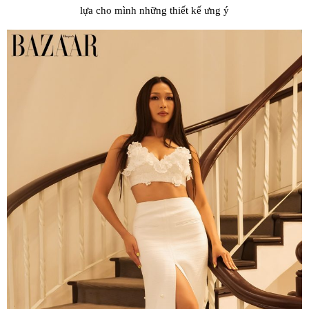
lựa cho mình những thiết kế ưng ý