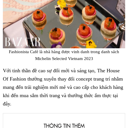
Fashionista Café là nhà hàng được vinh danh trong danh sách
Michelin Selected Vietnam 2023
Với tinh thần đề cao sự đổi mới và sáng tạo, The House
Of Fashion thường xuyên thay đổi concept trang trí nhằm
mang đến trải nghiệm mới mẻ và cao cấp cho khách hàng
khi đến mua sắm thời trang và thưởng thức ẩm thực tại
đây.
THÔNG TIN THÊM