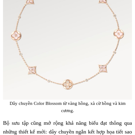
Dây chuyền Color Blossom từ vàng hồng, xà cừ hồng và kim
cương.
Bộ sưu tập cũng mở rộng khả năng biểu đạt thông qua
những thiết kế mới: dây chuyền ngắn kết hợp họa tiết sao