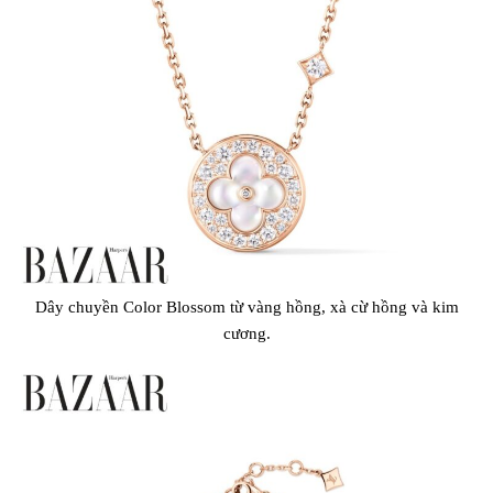
Dây chuyền Color Blossom từ vàng hồng, xà cừ hồng và kim
cương.