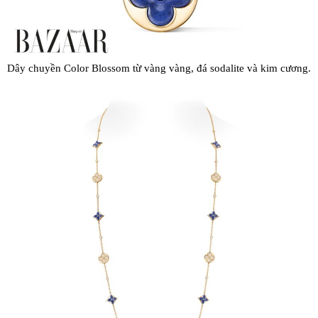
Dây chuyền Color Blossom từ vàng vàng, đá sodalite và kim cương.