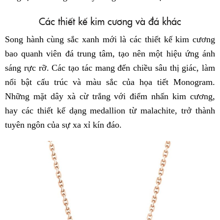
Các thiết kế kim cương và đá khác
Song hành cùng sắc xanh mới là các thiết kế kim cương
bao quanh viên đá trung tâm, tạo nên một hiệu ứng ánh
sáng rực rỡ. Các tạo tác mang đến chiều sâu thị giác, làm
nổi bật cấu trúc và màu sắc của họa tiết Monogram.
Những mặt dây xà cừ trắng với điểm nhấn kim cương,
hay các thiết kế dạng medallion từ malachite, trở thành
tuyên ngôn của sự xa xỉ kín đáo.