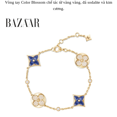
Vòng tay Color Blossom chế tác từ vàng vàng, đá sodalite và kim
cương.