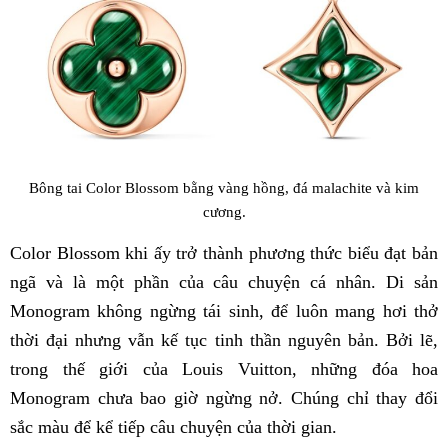
Bông tai Color Blossom bằng vàng hồng, đá malachite và kim
cương.
Color Blossom khi ấy trở thành phương thức biểu đạt bản
ngã và là một phần của câu chuyện cá nhân. Di sản
Monogram không ngừng tái sinh, để luôn mang hơi thở
thời đại nhưng vẫn kế tục tinh thần nguyên bản. Bởi lẽ,
trong thế giới của Louis Vuitton, những đóa hoa
Monogram chưa bao giờ ngừng nở. Chúng chỉ thay đổi
sắc màu để kể tiếp câu chuyện của thời gian.