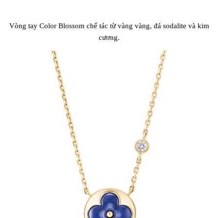
Vòng tay Color Blossom chế tác từ vàng vàng, đá sodalite và kim
cương.