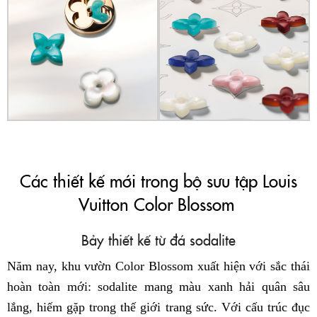
Các thiết kế mới trong bộ sưu tập Louis
Vuitton Color Blossom
Bảy thiết kế từ đá sodalite
Năm nay, khu vườn Color Blossom xuất hiện với sắc thái
hoàn toàn mới: sodalite mang màu xanh hải quân sâu
lắng, hiếm gặp trong thế giới trang sức. Với cấu trúc đục