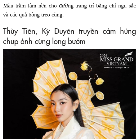
Màu trầm làm nền cho đường trang trí bằng chỉ ngũ sắc
và các quả bông treo cùng.
Thùy Tiên, Kỳ Duyên truyền cảm hứng
chụp ảnh cùng lọng bướm