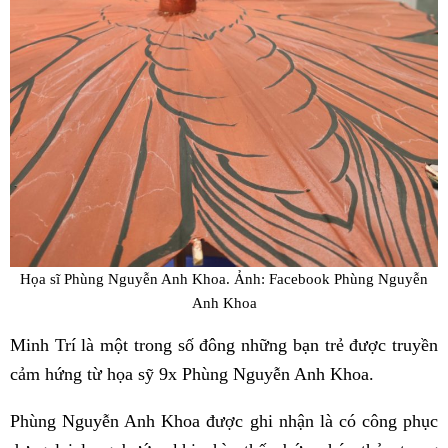
Họa sĩ Phùng Nguyễn Anh Khoa. Ảnh: Facebook Phùng Nguyễn
Anh Khoa
Minh Trí là một trong số đông những bạn trẻ được truyền
cảm hứng từ họa sỹ 9x Phùng Nguyễn Anh Khoa.
Phùng Nguyễn Anh Khoa được ghi nhận là có công phục