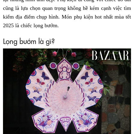
cũng là lựa chọn quan trọng không hề kém cạnh việc tìm
kiếm địa điểm chụp hình. Món phụ kiện hot nhất mùa tết
2025 là chiếc lọng bướm.
Lọng bướm là gì?