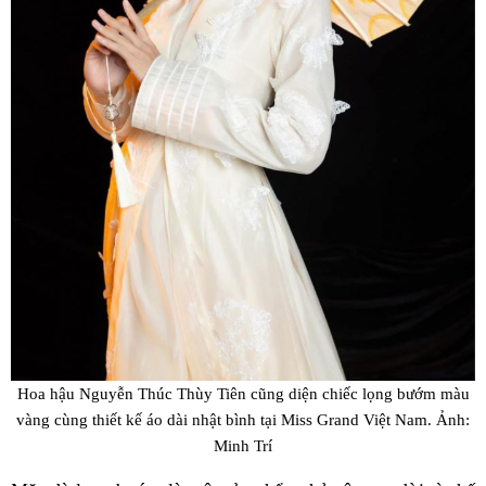
Hoa hậu Nguyễn Thúc Thùy Tiên cũng diện chiếc lọng bướm màu
vàng cùng thiết kế áo dài nhật bình tại Miss Grand Việt Nam. Ảnh:
Minh Trí