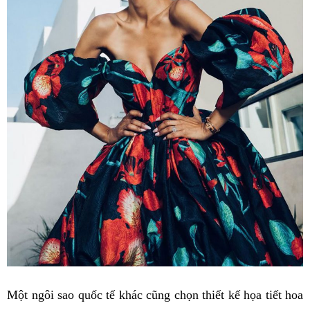
Một ngôi sao quốc tế khác cũng chọn thiết kế họa tiết hoa