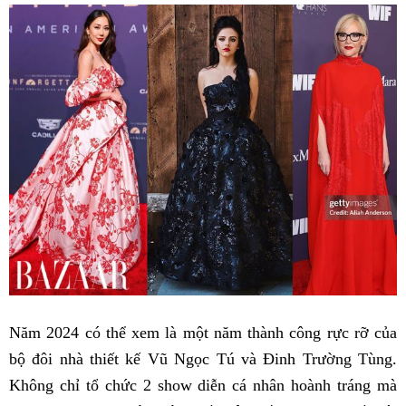
Năm 2024 có thể xem là một năm thành công rực rỡ của
bộ đôi nhà thiết kế Vũ Ngọc Tú và Đinh Trường Tùng.
Không chỉ tổ chức 2 show diễn cá nhân hoành tráng mà