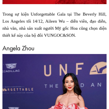
Trong sự kiện Unforgettable Gala tại The Beverly Hill,
Los Angeles tối 14/12, Aileen Wu – diễn viên, đạo diễn,
nhà văn, nhà sản xuất người Mỹ gốc Hoa cũng chọn diện
thiết kế này của bộ đôi VUNGOC&SON.
Angela Zhou