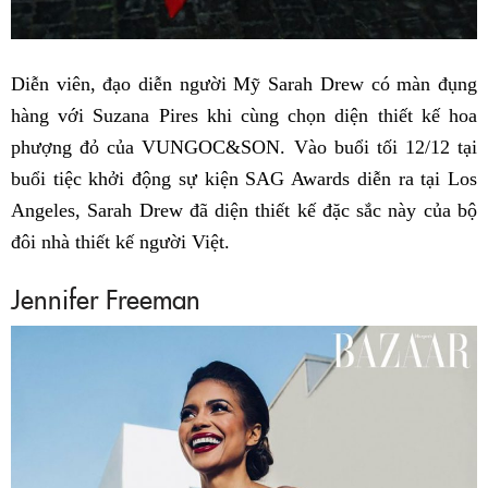
Diễn viên, đạo diễn người Mỹ Sarah Drew có màn đụng
hàng với Suzana Pires khi cùng chọn diện thiết kế hoa
phượng đỏ của VUNGOC&SON. Vào buổi tối 12/12 tại
buổi tiệc khởi động sự kiện SAG Awards diễn ra tại Los
Angeles, Sarah Drew đã diện thiết kế đặc sắc này của bộ
đôi nhà thiết kế người Việt.
Jennifer Freeman