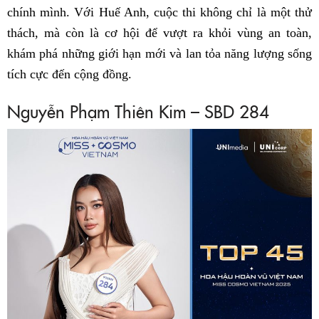
chính mình. Với Huế Anh, cuộc thi không chỉ là một thử
thách, mà còn là cơ hội để vượt ra khỏi vùng an toàn,
khám phá những giới hạn mới và lan tỏa năng lượng sống
tích cực đến cộng đồng.
Nguyễn Phạm Thiên Kim – SBD 284