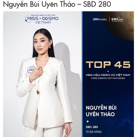
Nguyễn Bùi Uyên Thảo – SBD 280