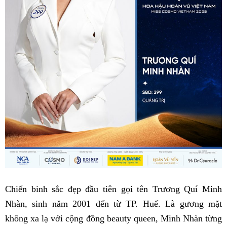
Chiến binh sắc đẹp đầu tiên gọi tên Trương Quí Minh
Nhàn, sinh năm 2001 đến từ TP. Huế. Là gương mặt
không xa lạ với cộng đồng beauty queen, Minh Nhàn từng