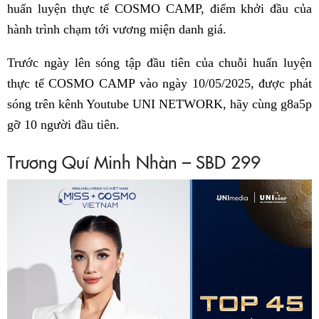
huấn luyện thực tế COSMO CAMP, điểm khởi đầu của
hành trình chạm tới vương miện danh giá.
Trước ngày lên sóng tập đầu tiên của chuỗi huấn luyện
thực tế COSMO CAMP vào ngày 10/05/2025, được phát
sóng trên kênh Youtube UNI NETWORK, hãy cùng g8a5p
gỡ 10 người đầu tiên.
Trương Quí Minh Nhàn – SBD 299