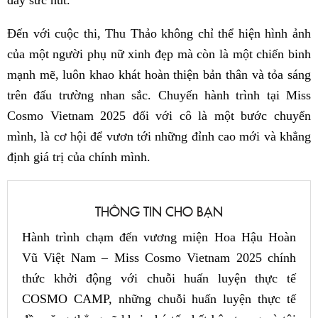
Đến với cuộc thi, Thu Thảo không chỉ thể hiện hình ảnh
của một người phụ nữ xinh đẹp mà còn là một chiến binh
mạnh mẽ, luôn khao khát hoàn thiện bản thân và tỏa sáng
trên đấu trường nhan sắc. Chuyến hành trình tại Miss
Cosmo Vietnam 2025 đối với cô là một bước chuyển
mình, là cơ hội để vươn tới những đỉnh cao mới và khẳng
định giá trị của chính mình.
THÔNG TIN CHO BẠN
Hành trình chạm đến vương miện Hoa Hậu Hoàn
Vũ Việt Nam – Miss Cosmo Vietnam 2025 chính
thức khởi động với chuỗi huấn luyện thực tế
COSMO CAMP, những chuỗi huấn luyện thực tế