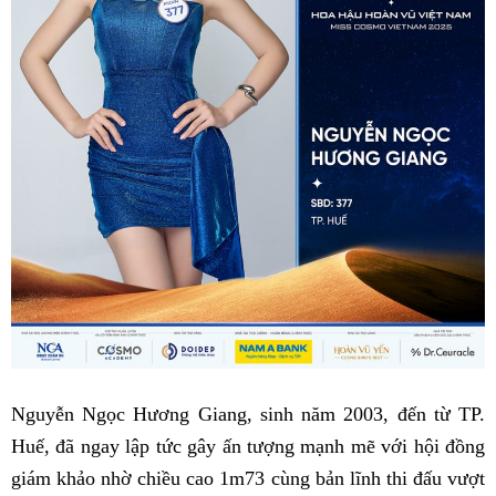
Nguyễn Ngọc Hương Giang, sinh năm 2003, đến từ TP.
Huế, đã ngay lập tức gây ấn tượng mạnh mẽ với hội đồng
giám khảo nhờ chiều cao 1m73 cùng bản lĩnh thi đấu vượt