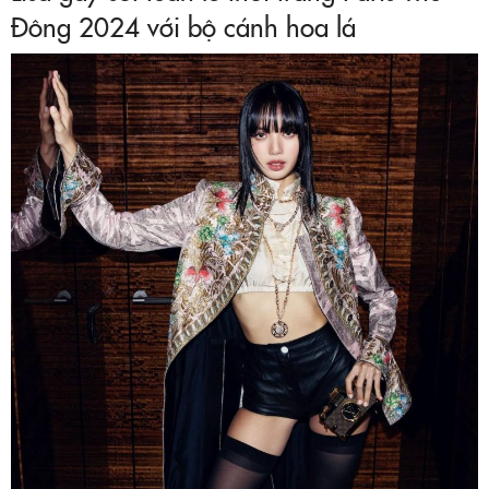
Đông 2024 với bộ cánh hoa lá