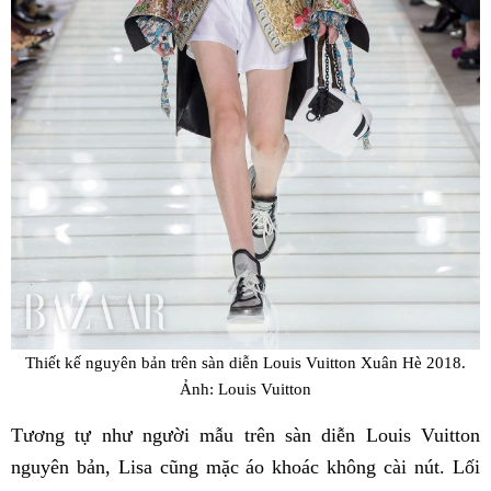
Thiết kế nguyên bản trên sàn diễn Louis Vuitton Xuân Hè 2018.
Ảnh: Louis Vuitton
Tương tự như người mẫu trên sàn diễn Louis Vuitton
nguyên bản, Lisa cũng mặc áo khoác không cài nút. Lối