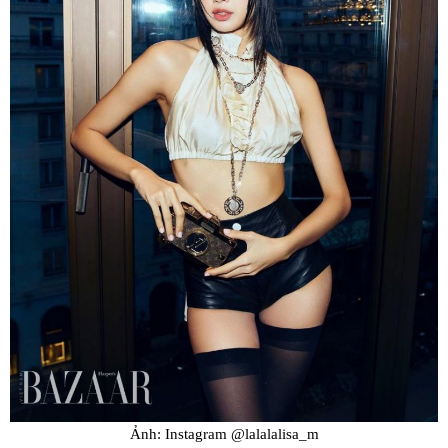
Ảnh: Instagram @lalalalisa_m