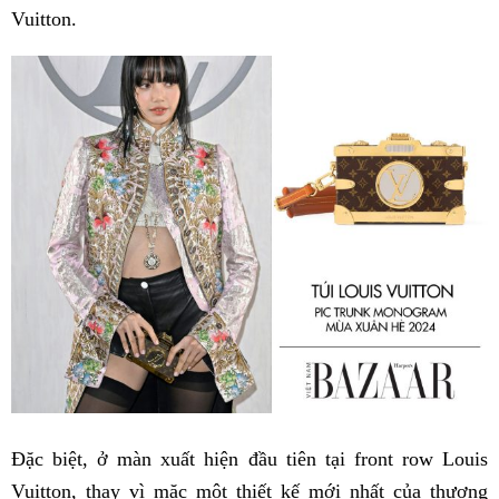
Vuitton.
Đặc biệt, ở màn xuất hiện đầu tiên tại front row Louis
Vuitton, thay vì mặc một thiết kế mới nhất của thương