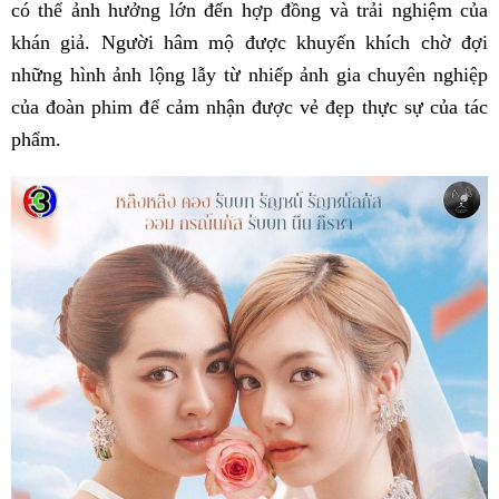
có thể ảnh hưởng lớn đến hợp đồng và trải nghiệm của
khán giả. Người hâm mộ được khuyến khích chờ đợi
những hình ảnh lộng lẫy từ nhiếp ảnh gia chuyên nghiệp
của đoàn phim để cảm nhận được vẻ đẹp thực sự của tác
phẩm.