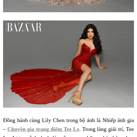
Đồng hành cùng Lily Chen trong bộ ảnh là Nhiếp ảnh gia
–
Chuyên gia trang điểm Tee Le
. Trong làng giải trí, Tee