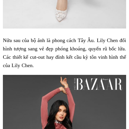
Nửa sau của bộ ảnh là phong cách Tây Âu. Lily Chen đổi
hình tượng sang vẻ đẹp phóng khoáng, quyến rũ bốc lửa.
Các thiết kế cut-out hay đính kết cầu kỳ tôn vinh hình thể
của Lily Chen.