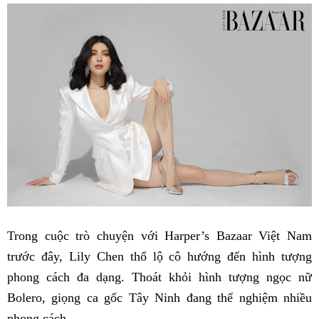
Trong cuộc trò chuyện với Harper’s Bazaar Việt Nam
trước đây, Lily Chen thổ lộ cô hướng đến hình tượng
phong cách đa dạng. Thoát khỏi hình tượng ngọc nữ
Bolero, giọng ca gốc Tây Ninh đang thể nghiệm nhiều
phong cách.