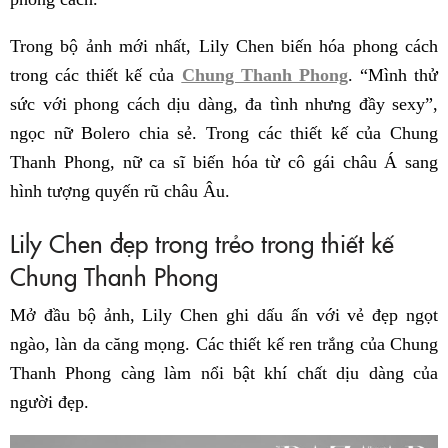
Trong bộ ảnh mới nhất, Lily Chen biến hóa phong cách
trong các thiết kế của
Chung Thanh Phong
. “Mình thử
sức với phong cách dịu dàng, đa tình nhưng đầy sexy”,
ngọc nữ Bolero chia sẻ. Trong các thiết kế của Chung
Thanh Phong, nữ ca sĩ biến hóa từ
cô gái châu Á sang
hình tượng
quyến rũ châu Âu.
Lily Chen đẹp trong trẻo trong thiết kế
Chung Thanh Phong
Mở đầu bộ ảnh, Lily Chen ghi dấu ấn với vẻ đẹp ngọt
ngào, làn da căng mọng. Các thiết kế ren trắng của Chung
Thanh Phong càng làm nổi bật khí chất dịu dàng của
người đẹp.