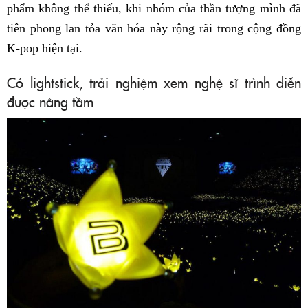
phẩm không thể thiếu, khi nhóm của thần tượng mình đã
tiên phong lan tỏa văn hóa này rộng rãi trong cộng đồng
K-pop hiện tại.
Có lightstick, trải nghiệm xem nghệ sĩ trình diễn
được nâng tầm