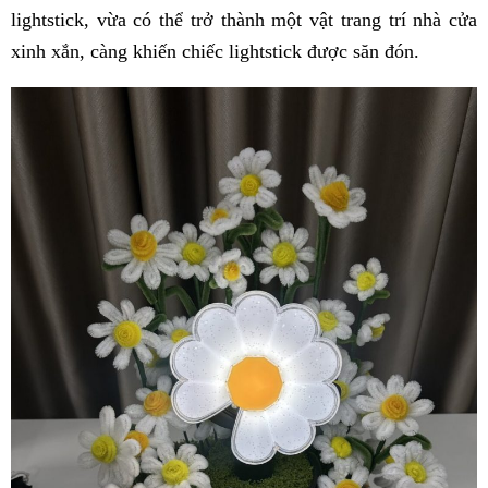
lightstick, vừa có thể trở thành một vật trang trí nhà cửa
xinh xắn, càng khiến chiếc lightstick được săn đón.