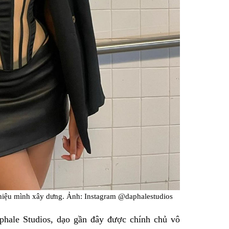
hiệu mình xây dưng. Ảnh: Instagram @daphalestudios
Daphale Studios, dạo gần đây được chính chủ vô