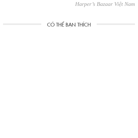
Harper’s Bazaar Việt Nam