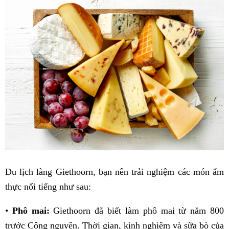
Du lịch làng Giethoorn, bạn nên trải nghiệm các món ẩm
thực nổi tiếng như sau:
•
Phô mai:
Giethoorn đã biết làm phô mai từ năm 800
trước Công nguyên. Thời gian, kinh nghiệm và sữa bò của