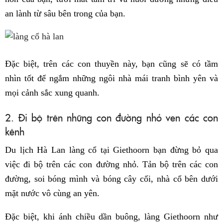
an lành từ sâu bên trong của bạn.
Đặc biệt, trên các con thuyền này, bạn cũng sẽ có tầm
nhìn tốt để ngắm những ngôi nhà mái tranh bình yên và
mọi cảnh sắc xung quanh.
2. Đi bộ trên những con đường nhỏ ven các con
kênh
Du lịch Hà Lan làng cổ tại Giethoorn bạn đừng bỏ qua
việc đi bộ trên các con đường nhỏ. Tản bộ trên các con
đường, soi bóng mình và bóng cây cối, nhà cổ bên dưới
mặt nước vô cùng an yên.
Đặc biệt, khi ánh chiều dần buông, làng Giethoorn như