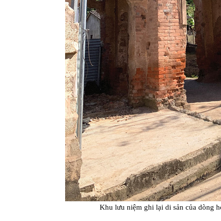
Khu lưu niệm ghi lại di sản của dòng 