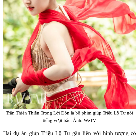
Trần Thiên Thiên Trong Lời Đồn là bộ phim giúp Triệu Lộ Tư nổi
tiếng vượt bậc. Ảnh: WeTV
Hai dự án giúp Triệu Lộ Tư gắn liền với hình tượng cô