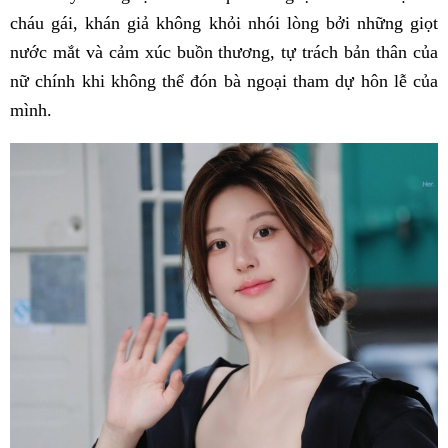
cháu gái, khán giả không khỏi nhói lòng bởi những giọt
nước mắt và cảm xúc buồn thương, tự trách bản thân của
nữ chính khi không thể đón bà ngoại tham dự hôn lễ của
mình.