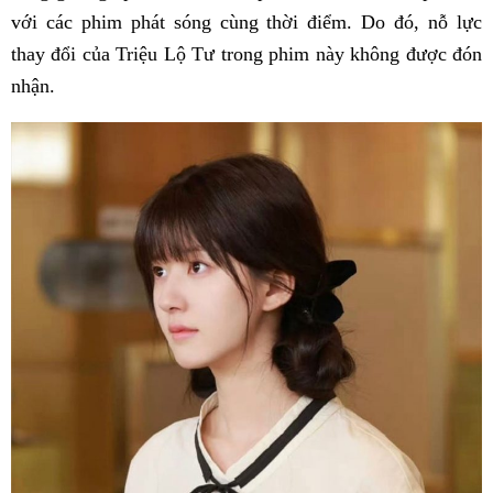
với các phim phát sóng cùng thời điểm. Do đó, nỗ lực
thay đổi của Triệu Lộ Tư trong phim này không được đón
nhận.