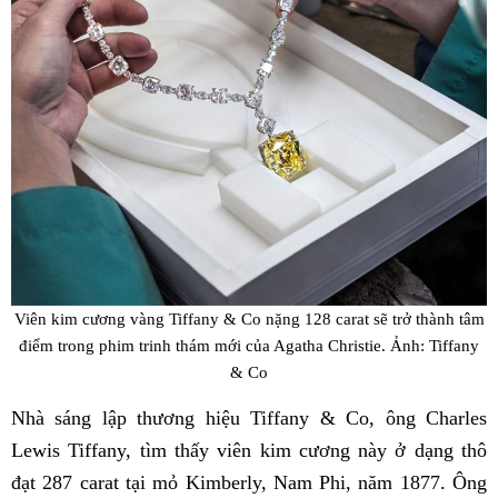
Viên kim cương vàng Tiffany & Co nặng 128 carat sẽ trở thành tâm
điểm trong phim trinh thám mới của Agatha Christie. Ảnh: Tiffany
& Co
Nhà sáng lập thương hiệu Tiffany & Co, ông Charles
Lewis Tiffany, tìm thấy viên kim cương này ở dạng thô
đạt 287 carat tại mỏ Kimberly, Nam Phi, năm 1877. Ông