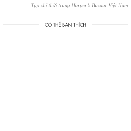
Tạp chí thời trang Harper’s Bazaar Việt Nam