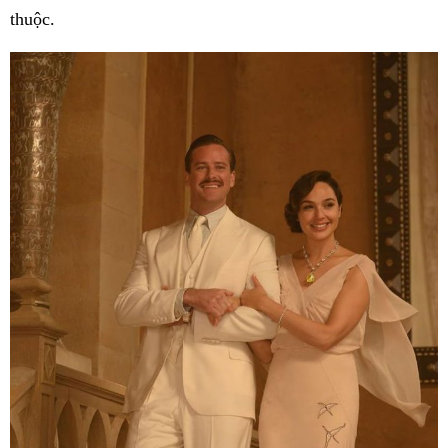
thuộc.