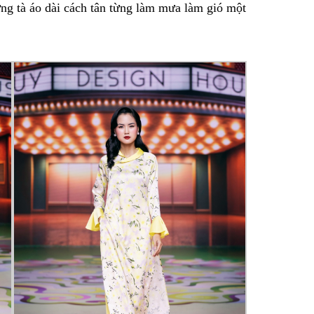
ng tà áo dài cách tân từng làm mưa làm gió một