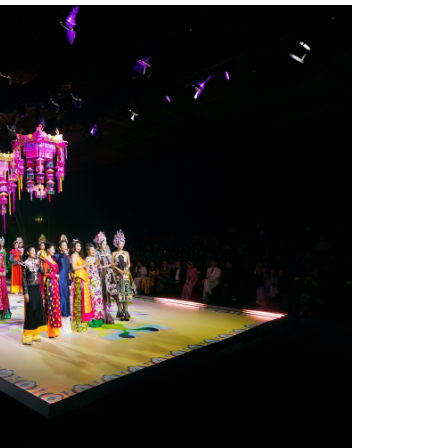
Facebook